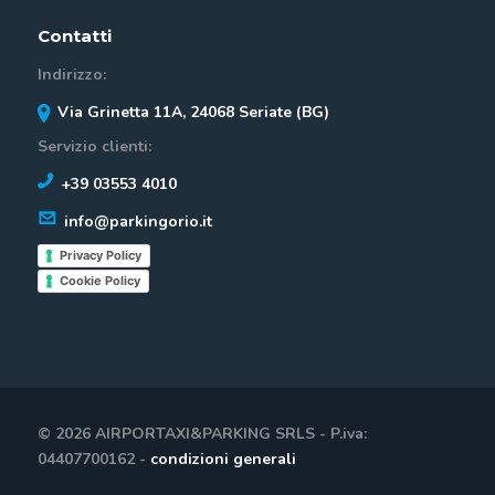
Contatti
Indirizzo:
Via Grinetta 11A, 24068 Seriate (BG)
Servizio clienti:
+39 03553 4010
info@parkingorio.it
Privacy Policy
Cookie Policy
© 2026 AIRPORTAXI&PARKING SRLS - P.iva:
04407700162 -
condizioni generali